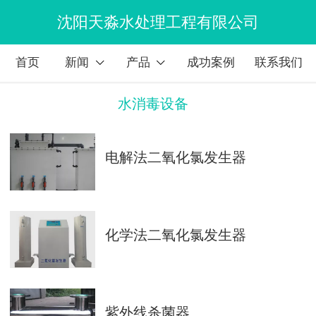
沈阳天淼水处理工程有限公司
首页
新闻
产品
成功案例
联系我们
水消毒设备
电解法二氧化氯发生器
化学法二氧化氯发生器
紫外线杀菌器