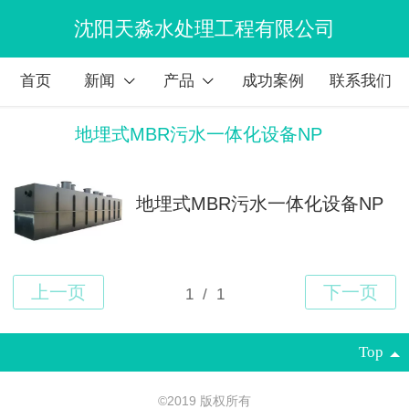
沈阳天淼水处理工程有限公司
首页
新闻
产品
成功案例
联系我们
地埋式MBR污水一体化设备NP
地埋式MBR污水一体化设备NP
Top
©
2019 版权所有