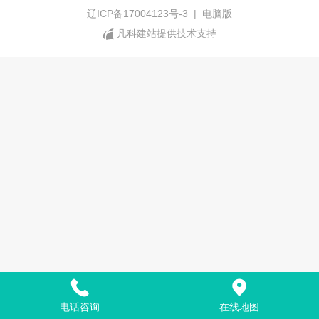
辽ICP备17004123号-3
|
电脑版
凡科建站提供技术支持
电话咨询
在线地图