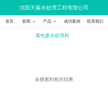
沈阳天淼水处理工程有限公司
首页
新闻
产品
成功案例
联系我们
着色废水处理机
未搜索到相关结果