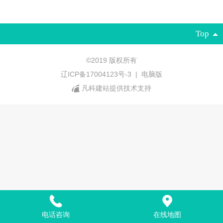
Top
©
2019 版权所有
辽ICP备17004123号-3
|
电脑版
凡科建站提供技术支持
电话咨询
在线地图