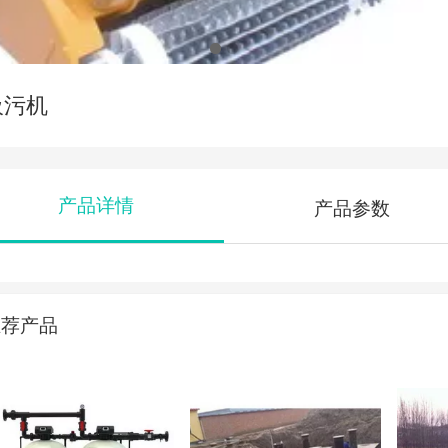
吸污机
产品详情
产品参数
推荐产品